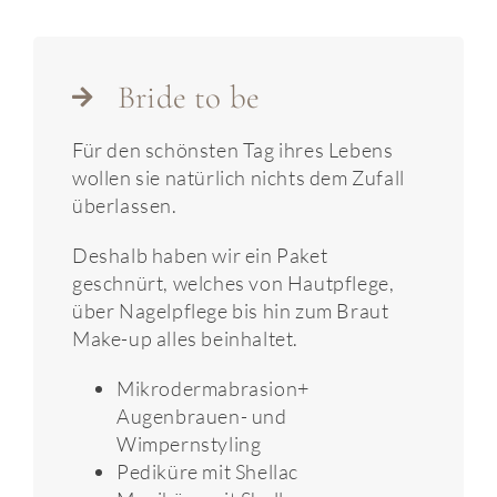
Bride to be
Für den schönsten Tag ihres Lebens
wollen sie natürlich nichts dem Zufall
überlassen.
Deshalb haben wir ein Paket
geschnürt, welches von Hautpflege,
über Nagelpflege bis hin zum Braut
Make-up alles beinhaltet.
Mikrodermabrasion+
Augenbrauen- und
Wimpernstyling
Pediküre mit Shellac