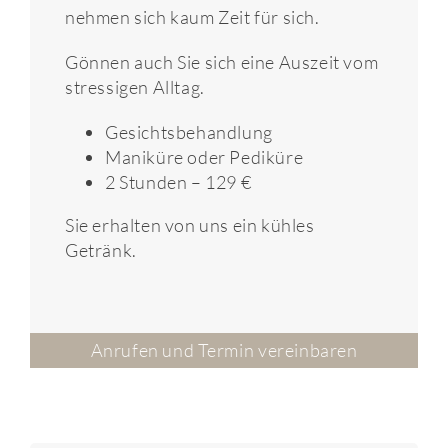
nehmen sich kaum Zeit für sich.
Gönnen auch Sie sich eine Auszeit vom
stressigen Alltag.
Gesichtsbehandlung
Maniküre oder Pediküre
2 Stunden – 129 €
Sie erhalten von uns ein kühles
Getränk.
Anrufen und Termin vereinbaren