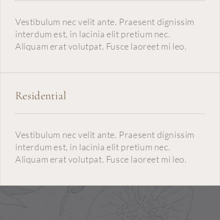
Vestibulum nec velit ante. Praesent dignissim
interdum est, in lacinia elit pretium nec.
Aliquam erat volutpat. Fusce laoreet mi leo.
Residential
Vestibulum nec velit ante. Praesent dignissim
interdum est, in lacinia elit pretium nec.
Aliquam erat volutpat. Fusce laoreet mi leo.