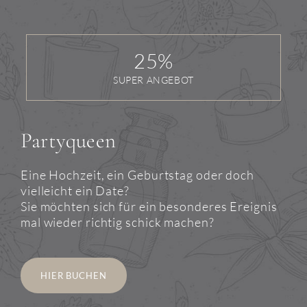
25
%
SUPER ANGEBOT
Partyqueen
Eine Hochzeit, ein Geburtstag oder doch
vielleicht ein Date?
Sie möchten sich für ein besonderes Ereignis
mal wieder richtig schick machen?
HIER BUCHEN