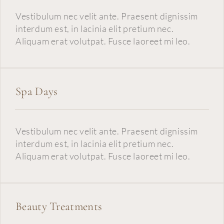
Vestibulum nec velit ante. Praesent dignissim
interdum est, in lacinia elit pretium nec.
Aliquam erat volutpat. Fusce laoreet mi leo.
Spa Days
Vestibulum nec velit ante. Praesent dignissim
interdum est, in lacinia elit pretium nec.
Aliquam erat volutpat. Fusce laoreet mi leo.
Beauty Treatments